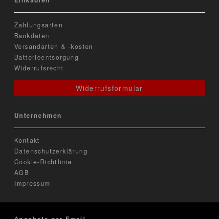
Zahlungsarten
Bankdaten
Versandarten & -kosten
Batterieentsorgung
Widerrufsrecht
Widerrufsformular
Unternehmen
Kontakt
Datenschutzerklärung
Cookie-Richtlinie
AGB
Impressum
Angebote per Email