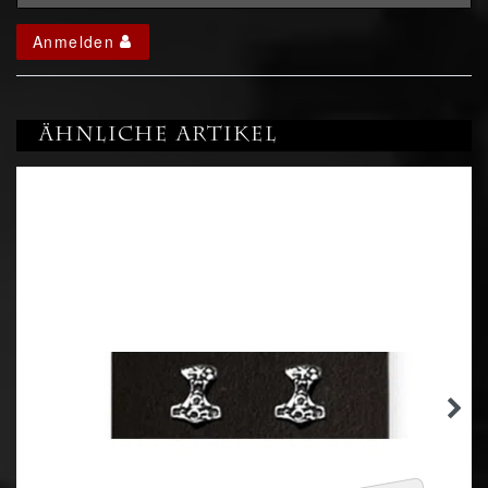
Anmelden
Ähnliche Artikel