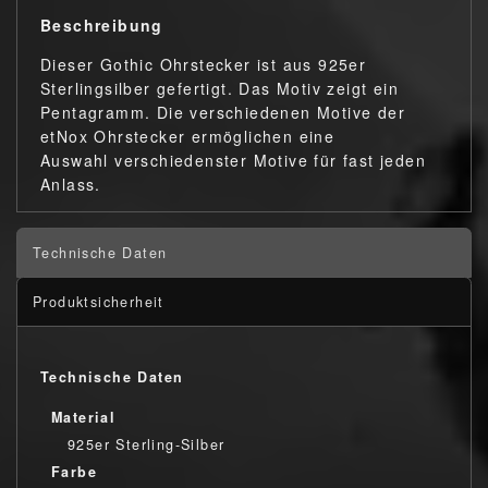
Beschreibung
Dieser Gothic Ohrstecker ist aus 925er
Sterlingsilber gefertigt. Das Motiv zeigt ein
Pentagramm. Die verschiedenen Motive der
etNox Ohrstecker ermöglichen eine
Auswahl verschiedenster Motive für fast jeden
Anlass.
Technische Daten
Produktsicherheit
Technische Daten
Material
925er Sterling-Silber
Farbe