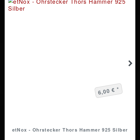
6,00 € *
etNox - Ohrstecker Thors Hammer 925 Silber