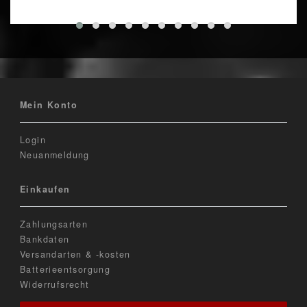
Mein Konto
Login
Neuanmeldung
Einkaufen
Zahlungsarten
Bankdaten
Versandarten & -kosten
Batterieentsorgung
Widerrufsrecht