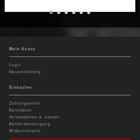
Mein Konto
Login
Neuanmeldung
Einkaufen
Zahlungsarten
Bankdaten
Versandarten & -kosten
Batterieentsorgung
Widerrufsrecht