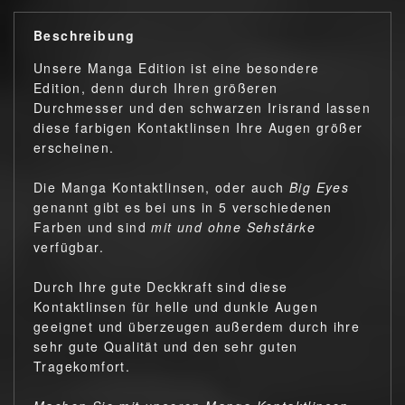
Beschreibung
Unsere Manga Edition ist eine besondere
Edition, denn durch Ihren größeren
Durchmesser und den schwarzen Irisrand lassen
diese farbigen Kontaktlinsen Ihre Augen größer
erscheinen.
Die Manga Kontaktlinsen, oder auch
Big Eyes
genannt gibt es bei uns in 5 verschiedenen
Farben und sind
mit und ohne Sehstärke
verfügbar.
Durch Ihre gute Deckkraft sind diese
Kontaktlinsen für helle und dunkle Augen
geeignet und überzeugen außerdem durch ihre
sehr gute Qualität und den sehr guten
Tragekomfort.