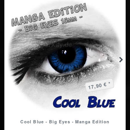
17,90 € *
Cool Blue - Big Eyes - Manga Edition