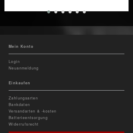
Mein Konto
Login
Neuanmeldung
Einkaufen
Zahlungsarten
Bankdaten
Versandarten & -kosten
Batterieentsorgung
Widerrufsrecht