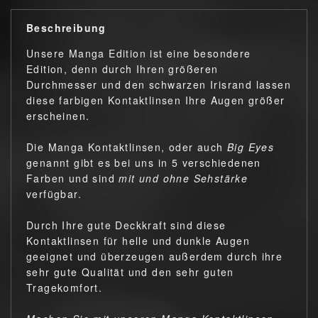
Beschreibung
Unsere Manga Edition ist eine besondere
Edition, denn durch Ihren größeren
Durchmesser und den schwarzen Irisrand lassen
diese farbigen Kontaktlinsen Ihre Augen größer
erscheinen.
Die Manga Kontaktlinsen, oder auch
Big Eyes
genannt gibt es bei uns in 5 verschiedenen
Farben und sind
mit und ohne Sehstärke
verfügbar.
Durch Ihre gute Deckkraft sind diese
Kontaktlinsen für helle und dunkle Augen
geeignet und überzeugen außerdem durch ihre
sehr gute Qualität und den sehr guten
Tragekomfort.