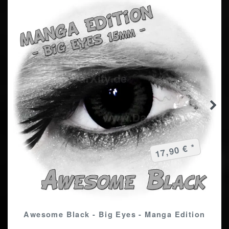
17,90 € *
Awesome Black - Big Eyes - Manga Edition