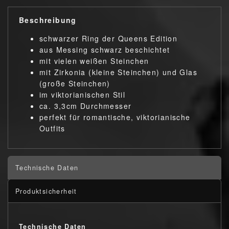
Beschreibung
schwarzer Ring der Queens Edition
aus Messing schwarz beschichtet
mit vielen weißen Steinchen
mit Zirkonia (kleine Steinchen) und Glas
(große Steinchen)
im viktorianischen Stil
ca. 3,3cm Durchmesser
perfekt für romantische, viktorianische
Outfits
Technische Daten
Produktsicherheit
Technische Daten