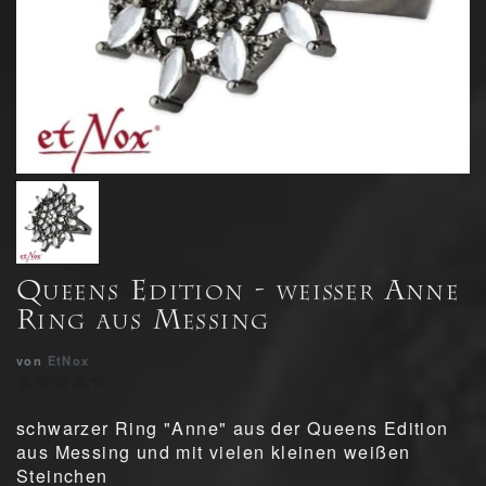
Queens Edition - weißer Anne
Ring aus Messing
von
EtNox
schwarzer Ring "Anne" aus der Queens Edition
aus Messing und mit vielen kleinen weißen
Steinchen