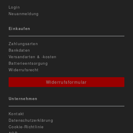
Login
Neuanmeldung
Einkaufen
Zahlungsarten
Bankdaten
Versandarten & -kosten
Batterieentsorgung
Widerrufsrecht
Widerrufsformular
Unternehmen
Kontakt
Datenschutzerklärung
Cookie-Richtlinie