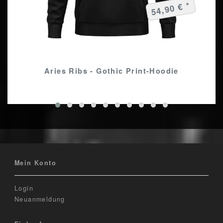
54,90 € *
Aries Ribs - Gothic Print-Hoodie
Mein Konto
Login
Neuanmeldung