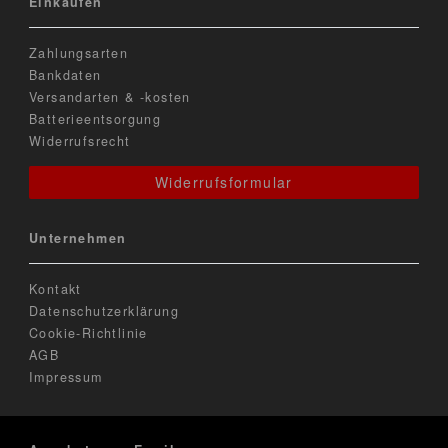
Einkaufen
Zahlungsarten
Bankdaten
Versandarten & -kosten
Batterieentsorgung
Widerrufsrecht
Widerrufsformular
Unternehmen
Kontakt
Datenschutzerklärung
Cookie-Richtlinie
AGB
Impressum