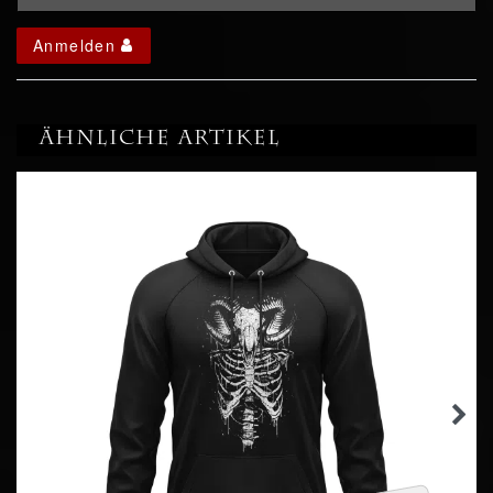
Anmelden
Ähnliche Artikel