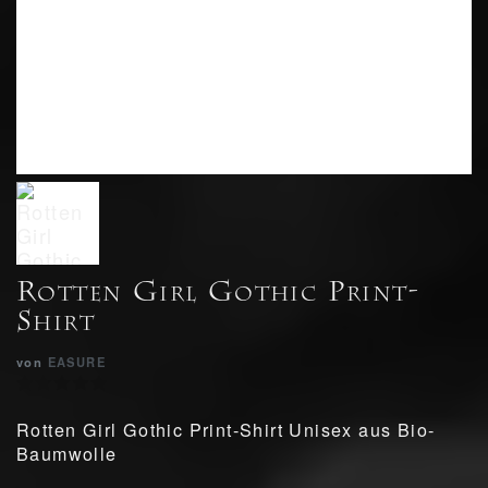
Rotten Girl Gothic Print-
Shirt
von
EASURE
Rotten Girl Gothic Print-Shirt Unisex aus Bio-
Baumwolle