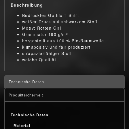
Beschreibung
Bedrucktes Gothic T-Shirt
weißer Druck auf schwarzem Stoff
Motiv: Rotten Girl
Grammatur 190 g/m²
hergestellt aus 100 % Bio-Baumwolle
klimapositiv und fair produziert
strapazierfähiger Stoff
weiche Qualität
Technische Daten
Produktsicherheit
Technische Daten
Material