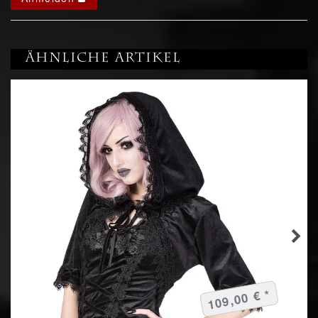
Ähnliche Artikel
109,00 € *