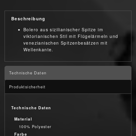
Beschreibung
Bolero aus sizilianischer Spitze im
viktorianischen Stil mit Flügelärmeln und
venezianischen Spitzenbesätzen mit
Wellenkante.
Technische Daten
Produktsicherheit
Technische Daten
Material
100% Polyester
Farbe