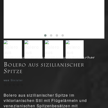
Bolero aus sizilianischer
Spitze
von
Sinister
Bolero aus sizilianischer Spitze im
viktorianischen Stil mit Flügelärmeln und
venezianischen Spitzenbesätzen mit