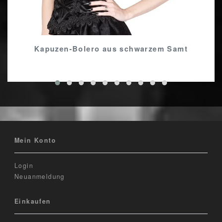
Kapuzen-Bolero aus schwarzem Samt
Mein Konto
Login
Neuanmeldung
Einkaufen