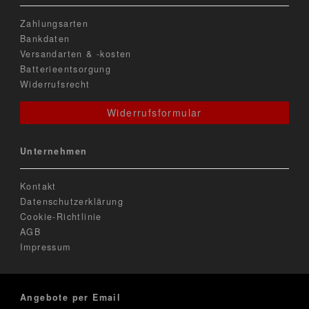
Zahlungsarten
Bankdaten
Versandarten & -kosten
Batterieentsorgung
Widerrufsrecht
Widerrufsformular
Unternehmen
Kontakt
Datenschutzerklärung
Cookie-Richtlinie
AGB
Impressum
Angebote per Email