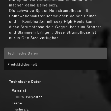
machen deine Beine sexy.
Die schwarze Spider Netzstrumpfhose mit
Spinnwebenmuster schmeichelt deinen Beinen
und in Kombination mit sexy High Heels kann
diese Strumpfhose dein Gegenüber zum Stottern
und Stammeln bringen. Diese Strumpfhose ist
nur in One Size verfügbar.
Technische Daten
Produktsicherheit
Technische Daten
Material
100% Polyester
Farbe
schwarz