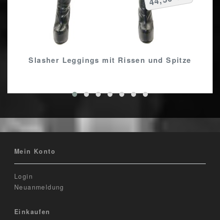
Slasher Leggings mit Rissen und Spitze
Mein Konto
Login
Neuanmeldung
Einkaufen