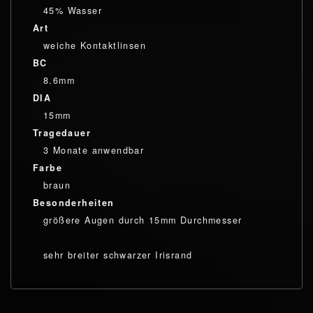
45% Wasser
Art
weiche Kontaktlinsen
BC
8.6mm
DIA
15mm
Tragedauer
3 Monate anwendbar
Farbe
braun
Besonderheiten
größere Augen durch 15mm Durchmesser
sehr breiter schwarzer Irisrand