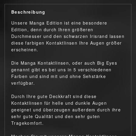
Beschreibung
Unsere Manga Edition ist eine besondere
Edition, denn durch Ihren größeren
Durchmesser und den schwarzen Irisrand lassen
diese farbigen Kontaktlinsen Ihre Augen größer
erscheinen.
Die Manga Kontaktlinsen, oder auch Big Eyes
genannt gibt es bei uns in 5 verschiedenen
Farben und sind mit und ohne Sehstärke
verfügbar.
Durch Ihre gute Deckkraft sind diese
Kontaktlinsen für helle und dunkle Augen
geeignet und überzeugen außerdem durch ihre
sehr gute Qualität und den sehr guten
Tragekomfort.