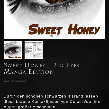
Sweet Honey - Big Eyes -
Manga Edition
von
ColourVue
Durch den schönen schwarzen Irisrand lassen
diese braune Kontaktlinsen von ColourVue Ihre
Augen größer erscheinen.