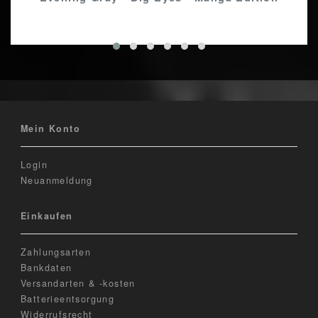
Mein Konto
Login
Neuanmeldung
Einkaufen
Zahlungsarten
Bankdaten
Versandarten & -kosten
Batterieentsorgung
Widerrufsrecht