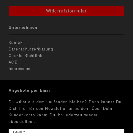
Widerrufsformular
Unternehmen
Kontakt
Datenschutzerklärung
Cookie-Richtlinie
AGB
Impressum
Angebote per Email
Du willst auf dem Laufenden bleiben? Dann kannst Du
Dich hier für den Newsletter anmelden. Über Dein
Kundenkonto kannt Du ihn jederzeit wieder
abbestellen...
Newsletter
E-Mail **