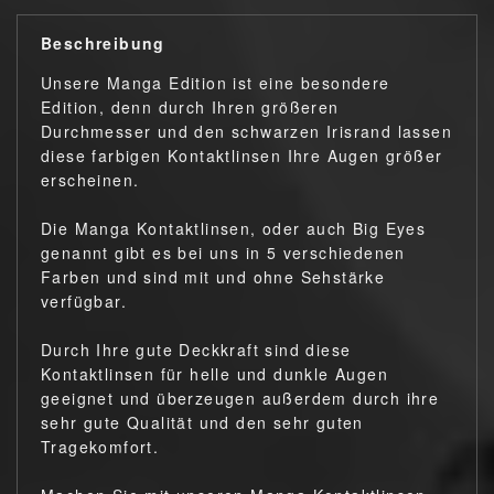
Beschreibung
Unsere Manga Edition ist eine besondere
Edition, denn durch Ihren größeren
Durchmesser und den schwarzen Irisrand lassen
diese farbigen Kontaktlinsen Ihre Augen größer
erscheinen.
Die Manga Kontaktlinsen, oder auch Big Eyes
genannt gibt es bei uns in 5 verschiedenen
Farben und sind mit und ohne Sehstärke
verfügbar.
Durch Ihre gute Deckkraft sind diese
Kontaktlinsen für helle und dunkle Augen
geeignet und überzeugen außerdem durch ihre
sehr gute Qualität und den sehr guten
Tragekomfort.