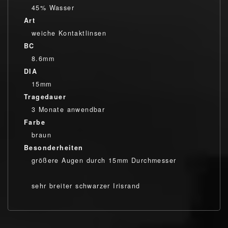
45% Wasser
Art
weiche Kontaktlinsen
BC
8.6mm
DIA
15mm
Tragedauer
3 Monate anwendbar
Farbe
braun
Besonderheiten
größere Augen durch 15mm Durchmesser
sehr breiter schwarzer Irisrand