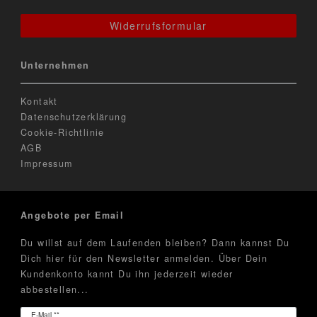
Widerrufsformular
Unternehmen
Kontakt
Datenschutzerklärung
Cookie-Richtlinie
AGB
Impressum
Angebote per Email
Du willst auf dem Laufenden bleiben? Dann kannst Du
Dich hier für den Newsletter anmelden. Über Dein
Kundenkonto kannt Du ihn jederzeit wieder
abbestellen...
Newsletter
E-Mail **