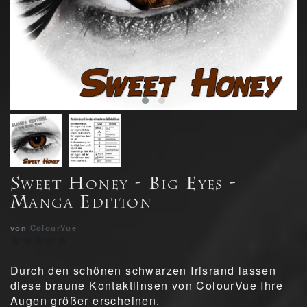
Sweet Honey - Big Eyes -
Manga Edition
von
ColourVue
Durch den schönen schwarzen Irisrand lassen
diese braune Kontaktlinsen von ColourVue Ihre
Augen größer erscheinen.