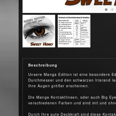
Beschreibung
Unsere Manga Edition ist eine besondere Ed
Durchmesser und den schwarzen Irisrand las
Ihre Augen größer erscheinen.
Die Manga Kontaktlinsen, oder auch Big Eye
verschiedenen Farben und sind mit und ohn
Durch Ihre gute Deckkraft sind diese Kontak