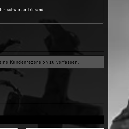
ter schwarzer Irisrand
 eine Kundenrezension zu verfassen.