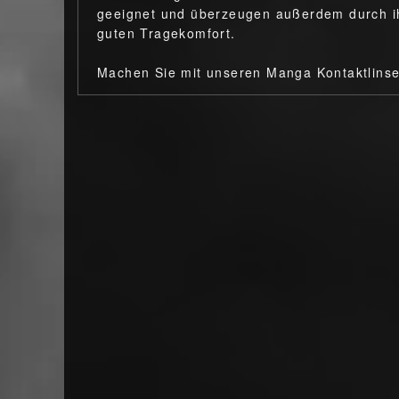
geeignet und überzeugen außerdem durch ih
guten Tragekomfort.
Machen Sie mit unseren Manga Kontaktlins