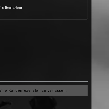
/ silberfarben
 eine Kundenrezension zu verfassen.