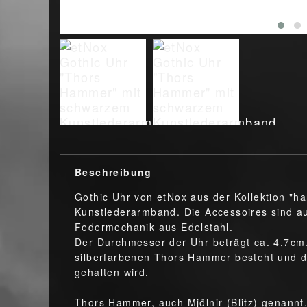
Beschreibung
Gothic Uhr von etNox aus der Kollektion "h
Kunstlederarmband. Die Accessoires sind au
Federmechanik aus Edelstahl.
Der Durchmesser der Uhr beträgt ca. 4,7cm.
silberfarbenen Thors Hammer besteht und d
gehalten wird.
Thors Hammer, auch Mjölnir (Blitz) genannt,