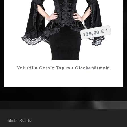
139,00 € *
VokuHila Gothic Top mit Glockenärmeln
Mein Konto