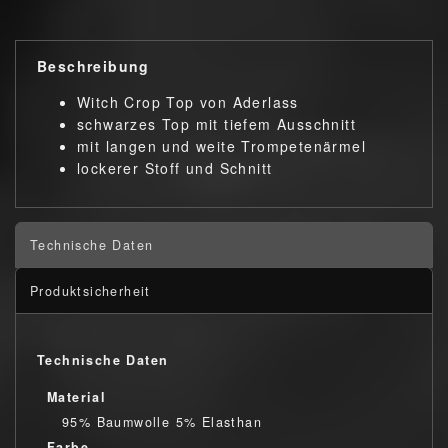
Beschreibung
Witch Crop Top von Aderlass
schwarzes Top mit tiefem Ausschnitt
mit langen und weite Trompetenärmel
lockerer Stoff und Schnitt
Technische Daten
Produktsicherheit
Technische Daten
Material
95% Baumwolle 5% Elasthan
Farbe