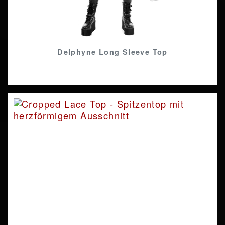
Delphyne Long Sleeve Top