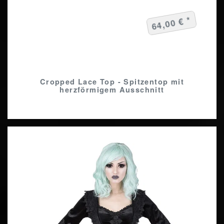
64,00 € *
Cropped Lace Top - Spitzentop mit
herzförmigem Ausschnitt