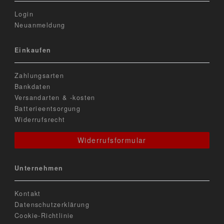
Login
Neuanmeldung
Einkaufen
Zahlungsarten
Bankdaten
Versandarten & -kosten
Batterieentsorgung
Widerrufsrecht
Widerrufsformular
Unternehmen
Kontakt
Datenschutzerklärung
Cookie-Richtlinie