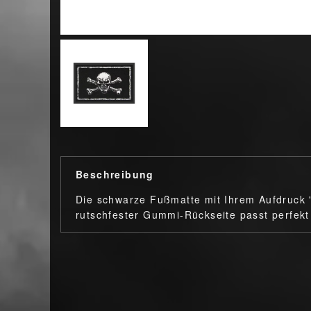
Beschreibung
Die schwarze Fußmatte mit Ihrem Aufdruck 
rutschfester Gummi-Rückseite passt perfek