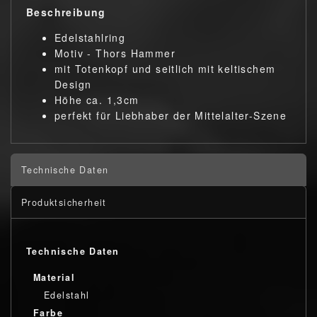
Beschreibung
Edelstahlring
Motiv - Thors Hammer
mit Totenkopf und seitlich mit keltischem
Design
Höhe ca. 1,3cm
perfekt für Liebhaber der Mittelalter-Szene
Technische Daten
Produktsicherheit
Technische Daten
Material
Edelstahl
Farbe