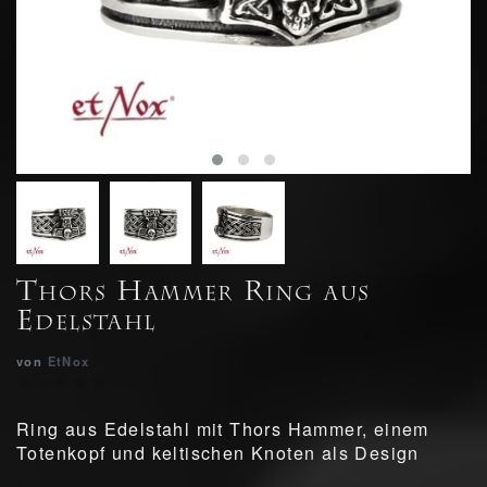
Thors Hammer Ring aus
Edelstahl
von
EtNox
Ring aus Edelstahl mit Thors Hammer, einem
Totenkopf und keltischen Knoten als Design