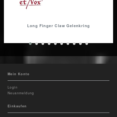
Long Finger Claw Gelenkring
Mein Konto
Login
Neuanmeldung
Einkaufen