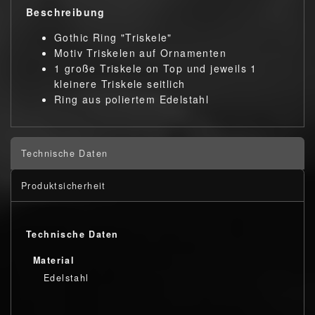
Beschreibung
Gothic Ring "Triskele"
Motiv Triskelen auf Ornamenten
1 große Triskele on Top und jeweils 1
kleinere Triskele seitlich
Ring aus poliertem Edelstahl
Technische Daten
Produktsicherheit
Technische Daten
Material
Edelstahl