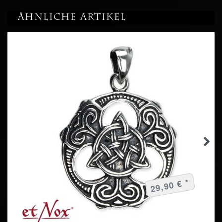
Ähnliche Artikel
29,90 € *