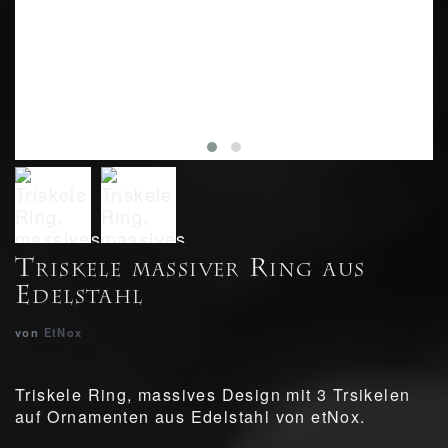
Triskele massiver Ring aus
Edelstahl
von
EtNox
Triskele Ring, massives Design mit 3 Trsikelen
auf Ornamenten aus Edelstahl von etNox.