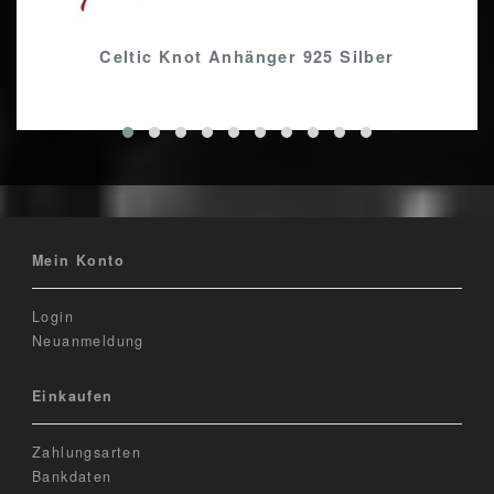
Celtic Knot Anhänger 925 Silber
Mein Konto
Login
Neuanmeldung
Einkaufen
Zahlungsarten
Bankdaten