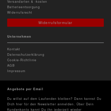
Versandarten & -kosten
Batterieentsorgung
Widerrufsrecht
Widerrufsformular
Unternehmen
Kontakt
Datenschutzerklärung
Cookie-Richtlinie
AGB
Impressum
Angebote per Email
Du willst auf dem Laufenden bleiben? Dann kannst Du
Dich hier für den Newsletter anmelden. Über Dein
Kundenkonto kannt Du ihn jederzeit wieder