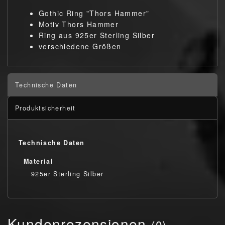
Gothic Ring "Thors Hammer"
Motiv Thors Hammer
Ring aus 925er Sterling Silber
verschiedene Größen
Technische Daten
Produktsicherheit
Technische Daten
Material
925er Sterling Silber
Kundenrezensionen
(0)