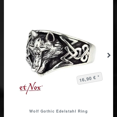
16,90 € *
Wolf Gothic Edelstahl Ring